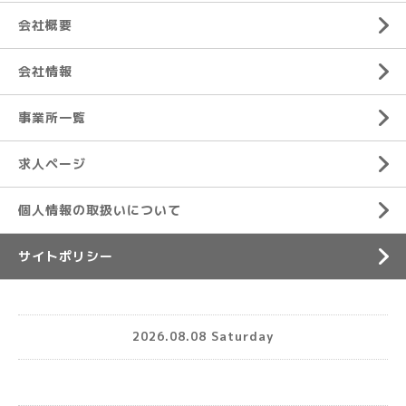
会社概要
会社情報
事業所一覧
求人ページ
個人情報の取扱いについて
サイトポリシー
2026.08.08 Saturday