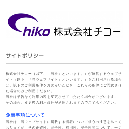
サイトポリシー
株式会社チコー（以下、「当社」といいます。）が運営するウェブサ
イト（以下、「当ウェブサイト」といいます。）をご利用される場合
は、以下のご利用条件をお読みいただき、これらの条件にご同意され
た場合のみご利用ください。
当社は予告なく利用内容を変更させていただく場合がございます。
その場合、変更後の利用条件が適用されますのでご了承ください。
免責事項について
当社は、当ウェブサイトに掲載する情報について細心の注意を払って
おりますが、その正確性、完全性、有用性、安全性等について、一切