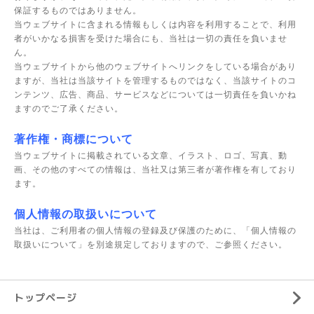
保証するものではありません。
当ウェブサイトに含まれる情報もしくは内容を利用することで、利用
者がいかなる損害を受けた場合にも、当社は一切の責任を負いませ
ん。
当ウェブサイトから他のウェブサイトへリンクをしている場合があり
ますが、当社は当該サイトを管理するものではなく、当該サイトのコ
ンテンツ、広告、商品、サービスなどについては一切責任を負いかね
ますのでご了承ください。
著作権・商標について
当ウェブサイトに掲載されている文章、イラスト、ロゴ、写真、動
画、その他のすべての情報は、当社又は第三者が著作権を有しており
ます。
個人情報の取扱いについて
当社は、ご利用者の個人情報の登録及び保護のために、「個人情報の
取扱いについて」を別途規定しておりますので、ご参照ください。
トップページ