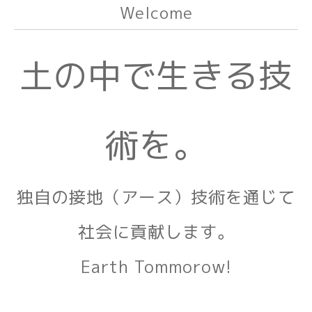
Welcome
土の中で生きる技
術を。
独自の接地（アース）技術を通じて
社会に貢献します。
Earth Tommorow!