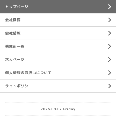
トップページ
会社概要
会社情報
事業所一覧
求人ページ
個人情報の取扱いについて
サイトポリシー
2026.08.07 Friday